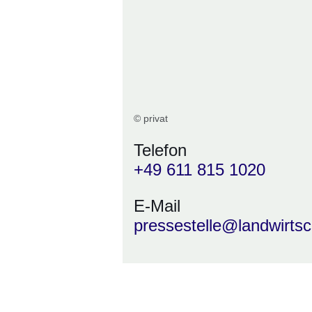
© privat
Telefon
+49 611 815 1020
E-Mail
pressestelle@landwirtsc