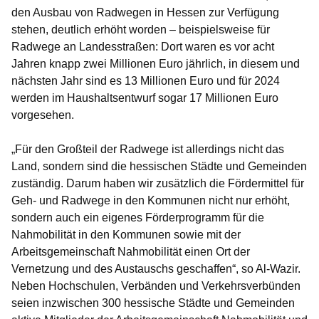
den Ausbau von Radwegen in Hessen zur Verfügung
stehen, deutlich erhöht worden – beispielsweise für
Radwege an Landesstraßen: Dort waren es vor acht
Jahren knapp zwei Millionen Euro jährlich, in diesem und
nächsten Jahr sind es 13 Millionen Euro und für 2024
werden im Haushaltsentwurf sogar 17 Millionen Euro
vorgesehen.
„Für den Großteil der Radwege ist allerdings nicht das
Land, sondern sind die hessischen Städte und Gemeinden
zuständig. Darum haben wir zusätzlich die Fördermittel für
Geh- und Radwege in den Kommunen nicht nur erhöht,
sondern auch ein eigenes Förderprogramm für die
Nahmobilität in den Kommunen sowie mit der
Arbeitsgemeinschaft Nahmobilität einen Ort der
Vernetzung und des Austauschs geschaffen“, so Al-Wazir.
Neben Hochschulen, Verbänden und Verkehrsverbünden
seien inzwischen 300 hessische Städte und Gemeinden