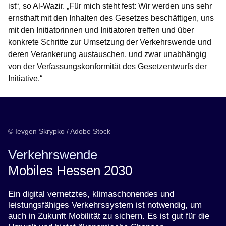
ist“, so Al-Wazir. „Für mich steht fest: Wir werden uns sehr
ernsthaft mit den Inhalten des Gesetzes beschäftigen, uns
mit den Initiatorinnen und Initiatoren treffen und über
konkrete Schritte zur Umsetzung der Verkehrswende und
deren Verankerung austauschen, und zwar unabhängig
von der Verfassungskonformität des Gesetzentwurfs der
Initiative.“
© Ievgen Skrypko / Adobe Stock
Verkehrswende
Mobiles Hessen 2030
Ein digital vernetztes, klimaschonendes und
leistungsfähiges Verkehrssystem ist notwendig, um
auch in Zukunft Mobilität zu sichern. Es ist gut für die