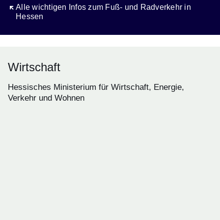
Öffnet sich in einem neuen Fenster
Alle wichtigen Infos zum Fuß- und Radverkehr in
Hessen
Wirtschaft
Hessisches Ministerium für Wirtschaft, Energie,
Verkehr und Wohnen