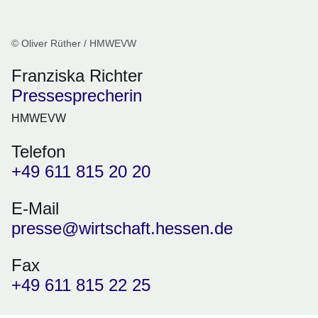
© Oliver Rüther / HMWEVW
Franziska Richter
Pressesprecherin
HMWEVW
Telefon
+49 611 815 20 20
E-Mail
presse@wirtschaft.hessen.de
Fax
+49 611 815 22 25