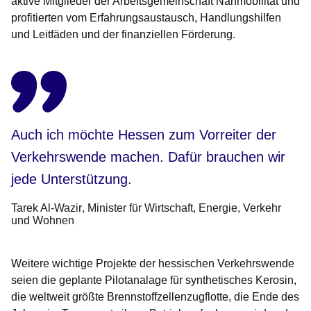
aktive Mitglieder der Arbeitsgemeinschaft Nahmobilität und
profitierten vom Erfahrungsaustausch, Handlungshilfen
und Leitfäden und der finanziellen Förderung.
Auch ich möchte Hessen zum Vorreiter der
Verkehrswende machen. Dafür brauchen wir
jede Unterstützung.
Tarek Al-Wazir
Minister für Wirtschaft, Energie, Verkehr
und Wohnen
Weitere wichtige Projekte der hessischen Verkehrswende
seien die geplante Pilotanalage für synthetisches Kerosin,
die weltweit größte Brennstoffzellenzugflotte, die Ende des