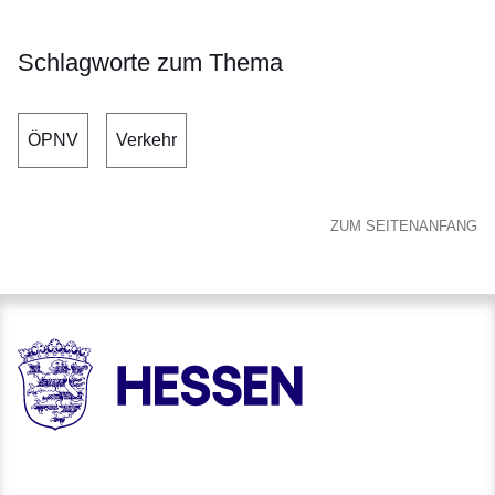
Schlagworte zum Thema
ÖPNV
Verkehr
ZUM SEITENANFANG
HESSEN - Hessische Landesregierung