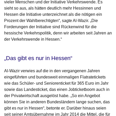
vieler Menschen und der Initiative Verkehrswende. Es
sieht so aus, als hätten deutlich mehr Hessinnen und
Hessen die Initiative unterzeichnet als die nötigen ein
Prozent der Wahlberechtigten“, sagte Al-Wazir. „Die
Forderungen der Initiative sind Rückenwind für die
hessische Verkehrspolitik, denn wir arbeiten seit Jahren an
der Verkehrswende in Hessen.“
„Das gibt es nur in Hessen“
Al-Wazir verwies auf die in den vergangenen Jahren
eingeführten und bundesweit einmaligen Flatratetickets
wie das Schüler- und Seniorenticket für 365 Euro im Jahr
sowie das Landesticket, das einen Jobticketboom auch in
der Privatwirtschaft ausgelöst habe. „So ein Angebot
können Sie in anderen Bundesländern lange suchen, das
gibt es nur in Hessen“, betonte er. Darüber hinaus seien
seit seiner Amtsübernahme im Jahr 2014 die Mittel, die für