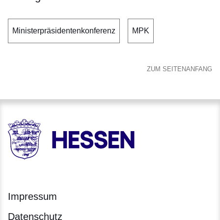
Ministerpräsidentenkonferenz
MPK
ZUM SEITENANFANG
HESSEN - Hessische Landesregierung
Impressum
Datenschutz