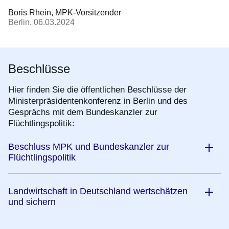
Boris Rhein
MPK-Vorsitzender
Berlin
06.03.2024
Beschlüsse
Hier finden Sie die öffentlichen Beschlüsse der
Ministerpräsidentenkonferenz in Berlin und des
Gesprächs mit dem Bundeskanzler zur
Flüchtlingspolitik:
Beschluss MPK und Bundeskanzler zur
Flüchtlingspolitik
Landwirtschaft in Deutschland wertschätzen
und sichern