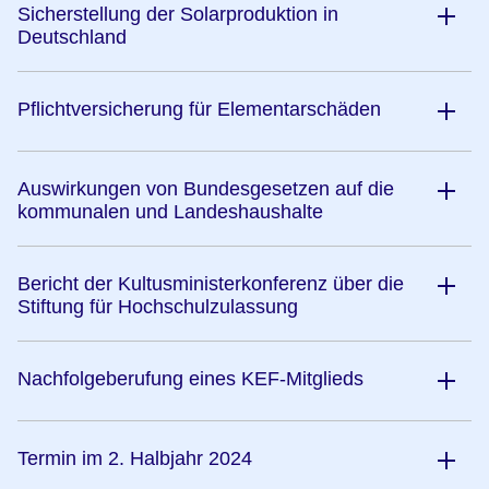
Sicherstellung der Solarproduktion in
Deutschland
Pflichtversicherung für Elementarschäden
Auswirkungen von Bundesgesetzen auf die
kommunalen und Landeshaushalte
Bericht der Kultusministerkonferenz über die
Stiftung für Hochschulzulassung
Nachfolgeberufung eines KEF-Mitglieds
Termin im 2. Halbjahr 2024