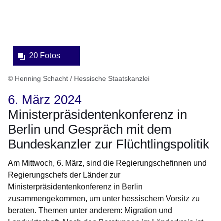
20 Fotos
© Henning Schacht / Hessische Staatskanzlei
6. März 2024
Ministerpräsidentenkonferenz in
Berlin und Gespräch mit dem
Bundeskanzler zur Flüchtlingspolitik
Am Mittwoch, 6. März, sind die Regierungschefinnen und
Regierungschefs der Länder zur
Ministerpräsidentenkonferenz in Berlin
zusammengekommen, um unter hessischem Vorsitz zu
beraten. Themen unter anderem: Migration und