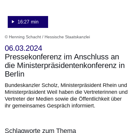
16:27 min
© Henning Schacht / Hessische Staatskanzlei
06.03.2024
Pressekonferenz im Anschluss an
die Ministerpräsidentenkonferenz in
Berlin
Bundeskanzler Scholz, Ministerpräsident Rhein und
Ministerpräsident Weil haben die Vertreterinnen und
Vertreter der Medien sowie die Öffentlichkeit über
ihr gemeinsames Gespräch informiert.
Schlagworte zum Thema