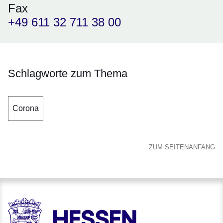
Fax
+49 611 32 711 38 00
Schlagworte zum Thema
Corona
ZUM SEITENANFANG