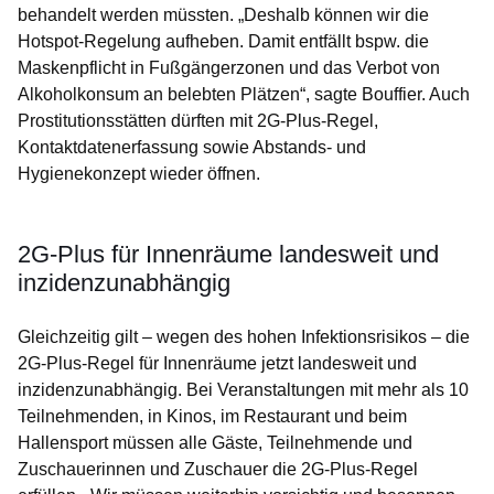
behandelt werden müssten. „Deshalb können wir die
Hotspot-Regelung aufheben. Damit entfällt bspw. die
Maskenpflicht in Fußgängerzonen und das Verbot von
Alkoholkonsum an belebten Plätzen“, sagte Bouffier. Auch
Prostitutionsstätten dürften mit 2G-Plus-Regel,
Kontaktdatenerfassung sowie Abstands- und
Hygienekonzept wieder öffnen.
2G-Plus für Innenräume landesweit und
inzidenzunabhängig
Gleichzeitig gilt – wegen des hohen Infektionsrisikos – die
2G-Plus-Regel für Innenräume jetzt landesweit und
inzidenzunabhängig. Bei Veranstaltungen mit mehr als 10
Teilnehmenden, in Kinos, im Restaurant und beim
Hallensport müssen alle Gäste, Teilnehmende und
Zuschauerinnen und Zuschauer die 2G-Plus-Regel