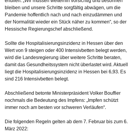
erfüllen. „Wir müssen weiterhin vorsichtig und besonnen
bleiben und unsere Schritte sorgfältig abwägen, um die
Pandemie hoffentlich nach und nach einzudämmen und
der Normalität wieder ein Stück näher zu kommen“, so der
Hessische Regierungschef abschließend.
Sollte die Hospitalisierungsinzidenz in Hessen über den
Wert von 9 steigen oder 400 Intensivbetten belegt werden,
wird die Landesregierung über weitere Schritte beraten,
damit das Gesundheitssystem nicht überlastet wird. Aktuell
liegt die Hospitalisierungsinzidenz in Hessen bei 6,93. Es
sind 216 Intensivbetten belegt.
Abschließend betonte Ministerpräsident Volker Bouffier
nochmals die Bedeutung des Impfens: „Impfen schützt
immer noch am besten vor schweren Verläufen“.
Die folgenden Regeln gelten ab dem 7. Februar bis zum 6.
März 2022: