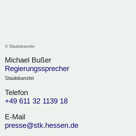
© Staatskanzlei
Michael Bußer
Regierungssprecher
Staatskanzlei
Telefon
+49 611 32 1139 18
E-Mail
presse@stk.hessen.de