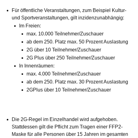
Für öffentliche Veranstaltungen, zum Beispiel Kultur-
und Sportveranstaltungen, gilt inzidenzunabhängig:
Im Freien:
max. 10.000 Teilnehmer/Zuschauer
ab dem 250. Platz max. 50 Prozent Auslastung
2G über 10 Teilnehmer/Zuschauer
2G Plus über 250 Teilnehmer/Zuschauer
In Innenräumen:
max. 4.000 Teilnehmer/Zuschauer
ab dem 250. Platz max. 30 Prozent Auslastung
2GPlus über 10 Teilnehmer/Zuschauer
Die 2G-Regel im Einzelhandel wird aufgehoben.
Stattdessen gilt die Pflicht zum Tragen einer FFP2-
Maske für alle Personen über 15 Jahren im gesamten