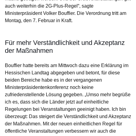
auch weiterhin die 2G-Plus-Regel“, sagte
Ministerpräsident Volker Bouffier. Die Verordnung tritt am
Montag, den 7. Februar in Kraft.
Für mehr Verständlichkeit und Akzeptanz
der Maßnahmen
Bouffier hatte bereits am Mittwoch dazu eine Erklärung im
Hessischen Landtag abgegeben und betont, für diese
beiden Bereiche habe es in der vergangenen
Ministerpräsidentenkonferenz noch keine
zufriedenstellende Lösung gegeben. „Umso mehr begrüße
ich es, dass sich die Länder jetzt auf einheitliche
Regelungen bei Veranstaltungen geeinigt haben. Ich bin
überzeugt: Das steigert die Verständlichkeit und Akzeptanz
der Maßnahmen. Mit der neuen einheitlichen Regel für
öffentliche Veranstaltungen verbessern wir auch die