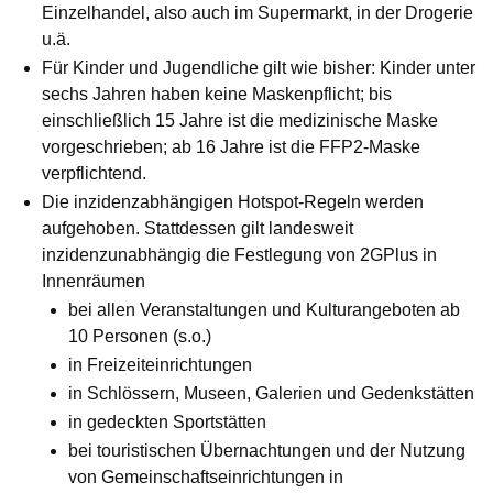
Einzelhandel, also auch im Supermarkt, in der Drogerie
u.ä.
Für Kinder und Jugendliche gilt wie bisher: Kinder unter
sechs Jahren haben keine Maskenpflicht; bis
einschließlich 15 Jahre ist die medizinische Maske
vorgeschrieben; ab 16 Jahre ist die FFP2-Maske
verpflichtend.
Die inzidenzabhängigen Hotspot-Regeln werden
aufgehoben. Stattdessen gilt landesweit
inzidenzunabhängig die Festlegung von 2GPlus in
Innenräumen
bei allen Veranstaltungen und Kulturangeboten ab
10 Personen (s.o.)
in Freizeiteinrichtungen
in Schlössern, Museen, Galerien und Gedenkstätten
in gedeckten Sportstätten
bei touristischen Übernachtungen und der Nutzung
von Gemeinschaftseinrichtungen in