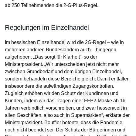
ab 250 Teilnehmenden die 2-G-Plus-Regel.
Regelungen im Einzelhandel
Im hessischen Einzelhandel wird die 2G-Regel – wie in
mehreren anderen Bundesländern auch – hingegen
aufgehoben. „Das sorgt für Klarheit“, so der
Ministerpräsident. „Wir unterscheiden jetzt nicht mehr
zwischen Grundbedarf und dem übrigen Einzelhandel,
sondern behandeln diese Bereiche gleich. Damit entfallen
insbesondere die aufwändigen Zugangskontrollen.
Zugleich erhöhen wir den Schutz der Kundinnen und
Kunden, indem wir das Tragen einer FFP2-Maske ab 16
Jahren verbindlich vorschreiben, und zwar hessenweit in
allen Geschäften, also auch in Supermärkten“, erklärte der
Ministerpräsident. Bouffier betonte, dass die Pandemie
noch nicht beendet sei. Der Schutz der Bürgerinnen und