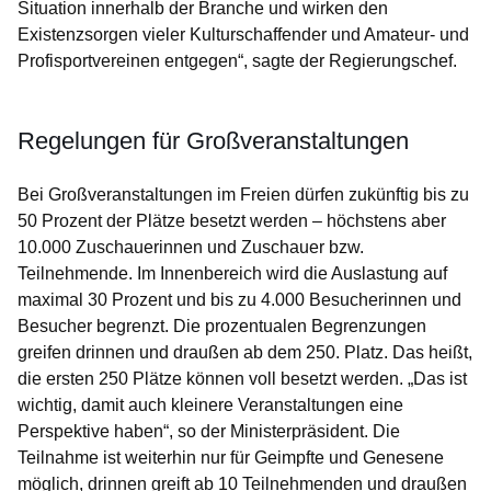
Situation innerhalb der Branche und wirken den
Existenzsorgen vieler Kulturschaffender und Amateur- und
Profisportvereinen entgegen“, sagte der Regierungschef.
Regelungen für Großveranstaltungen
Bei Großveranstaltungen im Freien dürfen zukünftig bis zu
50 Prozent der Plätze besetzt werden – höchstens aber
10.000 Zuschauerinnen und Zuschauer bzw.
Teilnehmende. Im Innenbereich wird die Auslastung auf
maximal 30 Prozent und bis zu 4.000 Besucherinnen und
Besucher begrenzt. Die prozentualen Begrenzungen
greifen drinnen und draußen ab dem 250. Platz. Das heißt,
die ersten 250 Plätze können voll besetzt werden. „Das ist
wichtig, damit auch kleinere Veranstaltungen eine
Perspektive haben“, so der Ministerpräsident. Die
Teilnahme ist weiterhin nur für Geimpfte und Gene
sene
möglich, drinnen greift ab 10 Teilnehmenden und draußen