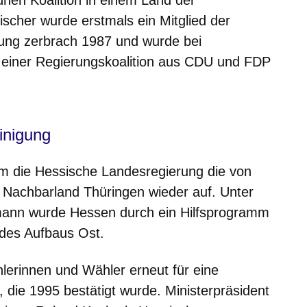
ischer wurde erstmals ein Mitglied der
rung zerbrach 1987 und wurde bei
einer Regierungskoalition aus CDU und FDP
inigung
 die Hessische Landesregierung die von
Nachbarland Thüringen wieder auf. Unter
lmann wurde Hessen durch ein Hilfsprogramm
 des Aufbaus Ost.
lerinnen und Wähler erneut für eine
 die 1995 bestätigt wurde. Ministerpräsident