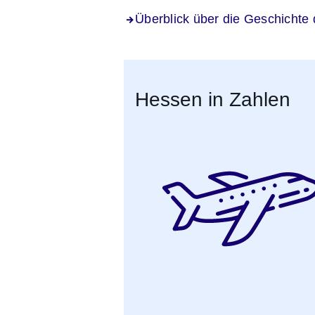
Überblick über die Geschichte
Hessen in Zahlen