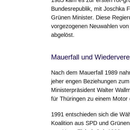
Bundesrepublik, mit Joschka F
Grünen Minister. Diese Regie
vorgezogenen Neuwahlen von 
abgelöst.
Mauerfall und Wiedervere
Nach dem Mauerfall 1989 nahm
jeher engen Beziehungen zum 
Ministerpräsident Walter Wal
für Thüringen zu einem Motor
1991 entschieden sich die Wäh
Koalition aus SPD und Grünen,