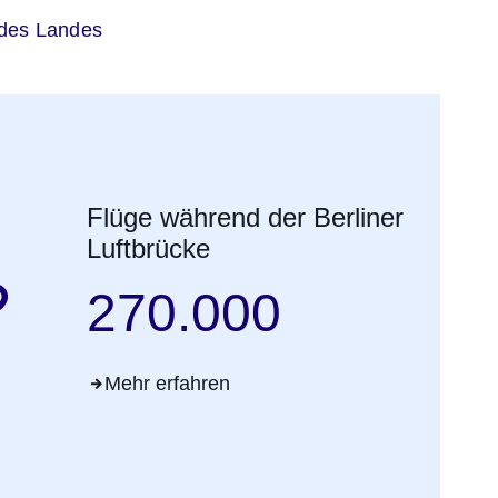
 des Landes
Flüge während der Berliner
Luftbrücke
270.000
Mehr erfahren