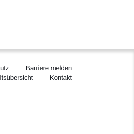
utz
Barriere melden
ltsübersicht
Kontakt