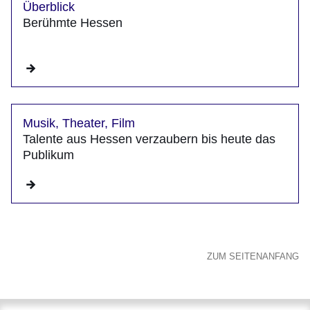
Überblick
Berühmte Hessen
Musik, Theater, Film
Talente aus Hessen verzaubern bis heute das
Publikum
ZUM SEITENANFANG