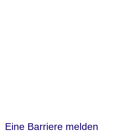
Eine Barriere melden