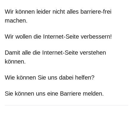
Wir können leider nicht alles barriere-frei
machen.
Wir wollen die Internet-Seite verbessern!
Damit alle die Internet-Seite verstehen
können.
Wie können Sie uns dabei helfen?
Sie können uns eine Barriere melden.