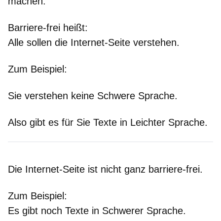
machen.
Barriere-frei heißt:
Alle sollen die Internet-Seite verstehen.
Zum Beispiel:
Sie verstehen keine Schwere Sprache.
Also gibt es für Sie Texte in Leichter Sprache.
Die Internet-Seite ist nicht ganz barriere-frei.
Zum Beispiel:
Es gibt noch Texte in Schwerer Sprache.