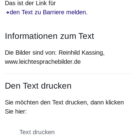
Das ist der Link für
den Text zu Barriere melden.
Informationen zum Text
Die Bilder sind von:
Reinhild Kassing,
www.leichtesprachebilder.de
Den Text drucken
Sie möchten den Text drucken, dann klicken
Sie hier:
Text drucken