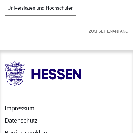
Universitäten und Hochschulen
ZUM SEITENANFANG
HESSEN - Hessische Landesregierung
Impressum
Datenschutz
Barriere melden