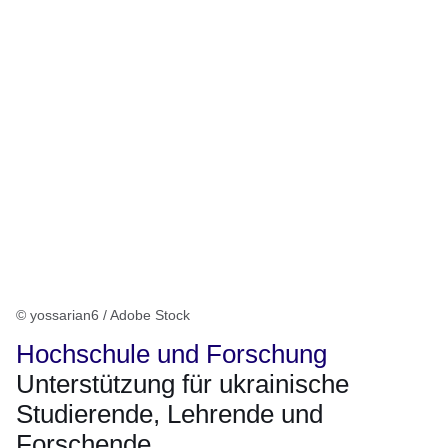
© yossarian6 / Adobe Stock
Hochschule und Forschung
Unterstützung für ukrainische
Studierende, Lehrende und
Forschende