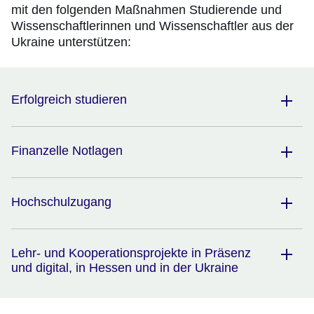
mit den folgenden Maßnahmen Studierende und
Wissenschaftlerinnen und Wissenschaftler aus der
Ukraine unterstützen:
Erfolgreich studieren
Finanzelle Notlagen
Hochschulzugang
Lehr- und Kooperationsprojekte in Präsenz
und digital, in Hessen und in der Ukraine