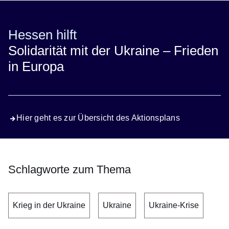
Hessen hilft
Solidarität mit der Ukraine – Frieden
in Europa
Hier geht es zur Übersicht des Aktionsplans
Schlagworte zum Thema
Krieg in der Ukraine
Ukraine
Ukraine-Krise