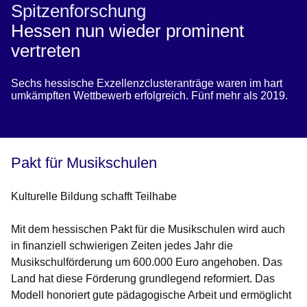
Spitzenforschung
Hessen nun wieder prominent
vertreten
Sechs hessische Exzellenzclusteranträge waren im hart
umkämpften Wettbewerb erfolgreich. Fünf mehr als 2019.
Pakt für Musikschulen
Kulturelle Bildung schafft Teilhabe
Mit dem hessischen Pakt für die Musikschulen wird auch
in finanziell schwierigen Zeiten jedes Jahr die
Musikschulförderung um 600.000 Euro angehoben. Das
Land hat diese Förderung grundlegend reformiert. Das
Modell honoriert gute pädagogische Arbeit und ermöglicht