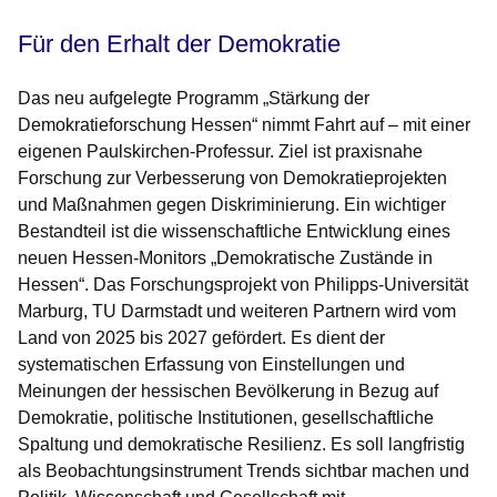
Für den Erhalt der Demokratie
Das neu aufgelegte Programm „Stärkung der
Demokratieforschung Hessen“ nimmt Fahrt auf – mit einer
eigenen Paulskirchen-Professur. Ziel ist praxisnahe
Forschung zur Verbesserung von Demokratieprojekten
und Maßnahmen gegen Diskriminierung. Ein wichtiger
Bestandteil ist die wissenschaftliche Entwicklung eines
neuen Hessen-Monitors „Demokratische Zustände in
Hessen“. Das Forschungsprojekt von Philipps-Universität
Marburg, TU Darmstadt und weiteren Partnern wird vom
Land von 2025 bis 2027 gefördert. Es dient der
systematischen Erfassung von Einstellungen und
Meinungen der hessischen Bevölkerung in Bezug auf
Demokratie, politische Institutionen, gesellschaftliche
Spaltung und demokratische Resilienz. Es soll langfristig
als Beobachtungsinstrument Trends sichtbar machen und