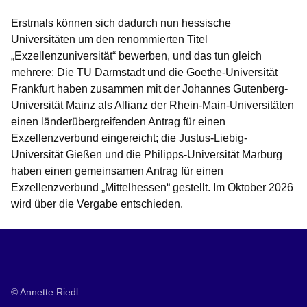
Erstmals können sich dadurch nun hessische
Universitäten um den renommierten Titel
„Exzellenzuniversität“ bewerben, und das tun gleich
mehrere: Die TU Darmstadt und die Goethe-Universität
Frankfurt haben zusammen mit der Johannes Gutenberg-
Universität Mainz als Allianz der Rhein-Main-Universitäten
einen länderübergreifenden Antrag für einen
Exzellenzverbund eingereicht; die Justus-Liebig-
Universität Gießen und die Philipps-Universität Marburg
haben einen gemeinsamen Antrag für einen
Exzellenzverbund „Mittelhessen“ gestellt. Im Oktober 2026
wird über die Vergabe entschieden.
© Annette Riedl