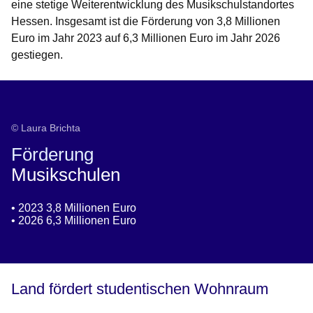
eine stetige Weiterentwicklung des Musikschulstandortes
Hessen. Insgesamt ist die Förderung von 3,8 Millionen
Euro im Jahr 2023 auf 6,3 Millionen Euro im Jahr 2026
gestiegen.
© Laura Brichta
Förderung
Musikschulen
• 2023 3,8 Millionen Euro
• 2026 6,3 Millionen Euro
Land fördert studentischen Wohnraum