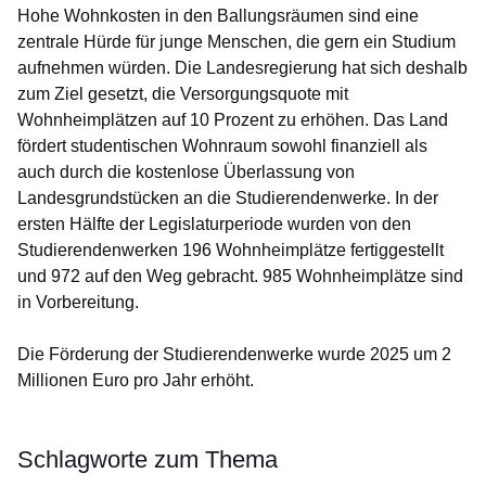
Hohe Wohnkosten in den Ballungsräumen sind eine
zentrale Hürde für junge Menschen, die gern ein Studium
aufnehmen würden. Die Landesregierung hat sich deshalb
zum Ziel gesetzt, die Versorgungsquote mit
Wohnheimplätzen auf 10 Prozent zu erhöhen. Das Land
fördert studentischen Wohnraum sowohl finanziell als
auch durch die kostenlose Überlassung von
Landesgrundstücken an die Studierendenwerke. In der
ersten Hälfte der Legislaturperiode wurden von den
Studierendenwerken 196 Wohnheimplätze fertiggestellt
und 972 auf den Weg gebracht. 985 Wohnheimplätze sind
in Vorbereitung.
Die Förderung der Studierendenwerke wurde 2025 um 2
Millionen Euro pro Jahr erhöht.
Schlagworte zum Thema