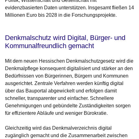
Politik, Wissenschaft und Gesellschaft mit
evidenzbasierten Daten unterstützen. Insgesamt fließen 14
Millionen Euro bis 2028 in die Forschungsprojekte.
Denkmalschutz wird Digital, Bürger- und
Kommunalfreundlich gemacht
Mit dem neuen Hessischen Denkmalschutzgesetz wird die
Denkmalpflege konsequent digitalisiert und stärker an den
Bedürfnissen von Bürgerinnen, Bürgern und Kommunen
ausgerichtet. Zentrale Verfahren werden künftig digital
über das Bauportal abgewickelt und erfolgen damit
schneller, transparenter und einfacher. Schnellere
Genehmigungen und gebündelte Zuständigkeiten sorgen
für effizientere Abläufe und weniger Bürokratie.
Gleichzeitig wird das Denkmalverzeichnis digital
zugänglich gemacht und die Zusammenarbeit zwischen