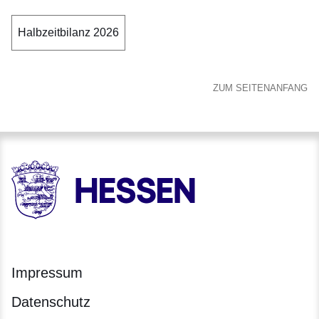
Halbzeitbilanz 2026
ZUM SEITENANFANG
HESSEN - Hessische Landesregierung
Impressum
Datenschutz