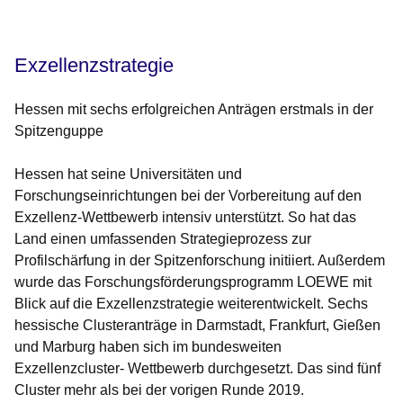
Exzellenzstrategie
Hessen mit sechs erfolgreichen Anträgen erstmals in der
Spitzenguppe
Hessen hat seine Universitäten und
Forschungseinrichtungen bei der Vorbereitung auf den
Exzellenz-Wettbewerb intensiv unterstützt. So hat das
Land einen umfassenden Strategieprozess zur
Profilschärfung in der Spitzenforschung initiiert. Außerdem
wurde das Forschungsförderungsprogramm LOEWE mit
Blick auf die Exzellenzstrategie weiterentwickelt. Sechs
hessische Clusteranträge in Darmstadt, Frankfurt, Gießen
und Marburg haben sich im bundesweiten
Exzellenzcluster- Wettbewerb durchgesetzt. Das sind fünf
Cluster mehr als bei der vorigen Runde 2019.