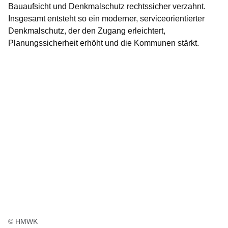
Bauaufsicht und Denkmalschutz rechtssicher verzahnt.
Insgesamt entsteht so ein moderner, serviceorientierter
Denkmalschutz, der den Zugang erleichtert,
Planungssicherheit erhöht und die Kommunen stärkt.
© HMWK