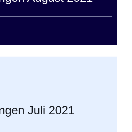
gen Juli 2021