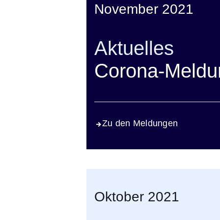
November 2021
Aktuelles
Corona-Meldu
Zu den Meldungen
Oktober 2021