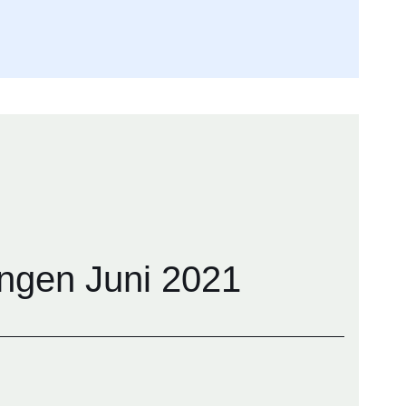
ngen Juni 2021