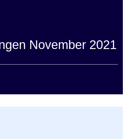
ngen November 2021