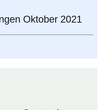
ngen Oktober 2021