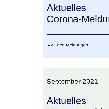
Aktuelles
Corona-Meldu
Zu den Meldungen
September 2021
Aktuelles