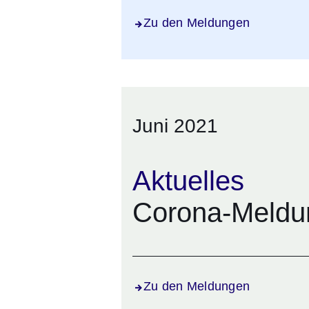
Zu den Meldungen
Juni 2021
Aktuelles
Corona-Meldu
Zu den Meldungen