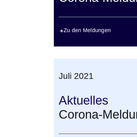
Zu den Meldungen
Juli 2021
Aktuelles
Corona-Meldun