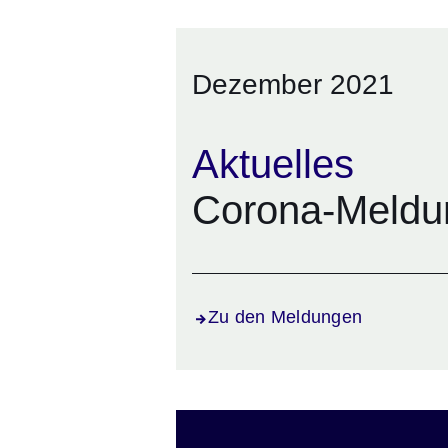
Dezember 2021
Aktuelles
Corona-Meldu
Zu den Meldungen