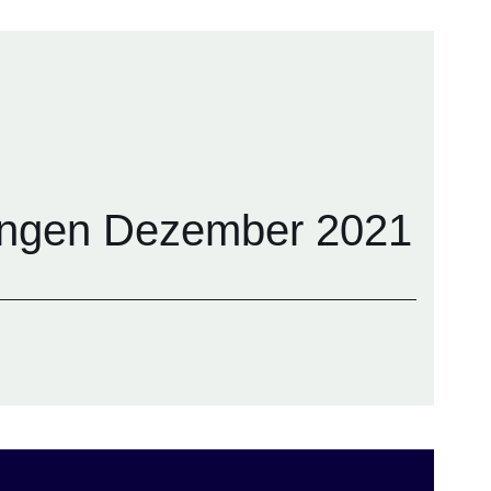
ngen Dezember 2021