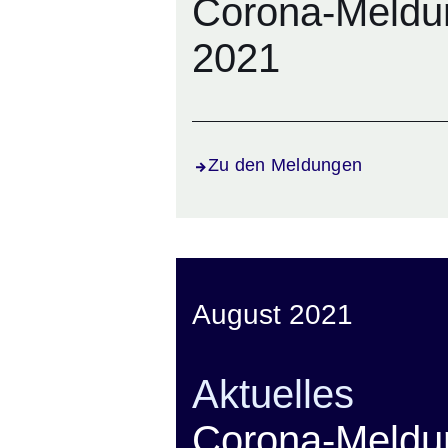
Corona-Meldu
2021
Zu den Meldungen
August 2021
Aktuelles
Corona-Meldu