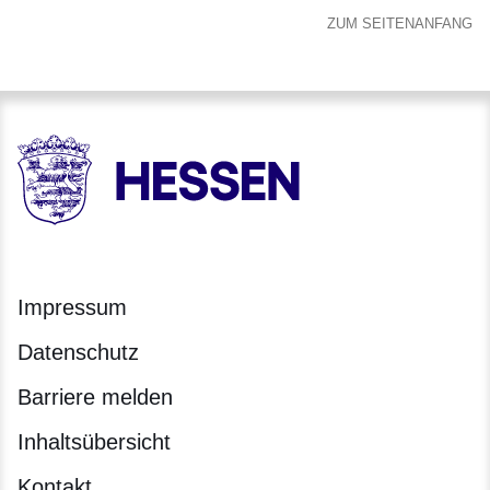
ZUM SEITENANFANG
HESSEN - Hessische Landesregierung
Impressum
Datenschutz
Barriere melden
Inhaltsübersicht
Kontakt