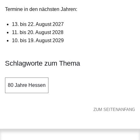
Termine in den nächsten Jahren:
13. bis 22. August 2027
11. bis 20. August 2028
10. bis 19. August 2029
Schlagworte zum Thema
80 Jahre Hessen
ZUM SEITENANFANG