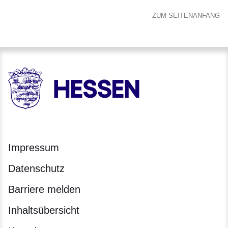
ZUM SEITENANFANG
HESSEN - Hessische Landesregierung
Impressum
Datenschutz
Barriere melden
Inhaltsübersicht