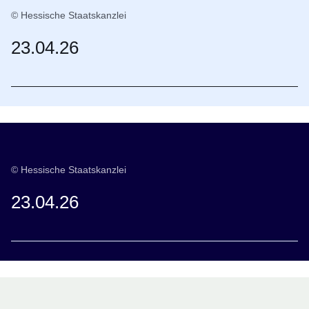
© Hessische Staatskanzlei
23.04.26
© Hessische Staatskanzlei
23.04.26