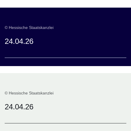
© Hessische Staatskanzlei
24.04.26
© Hessische Staatskanzlei
24.04.26