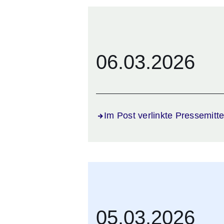
06.03.2026
Im Post verlinkte Pressemitte
05.03.2026