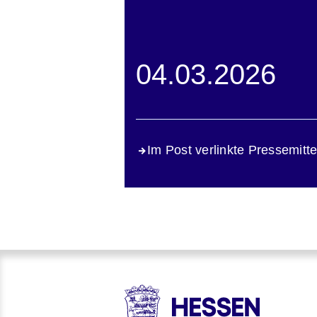
04.03.2026
Im Post verlinkte Pressemitte