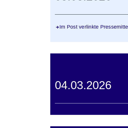
Im Post verlinkte Pressemitte
04.03.2026