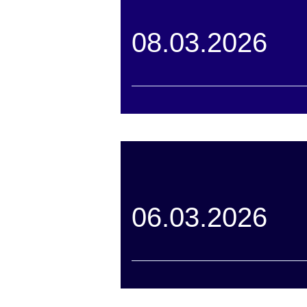
08.03.2026
06.03.2026