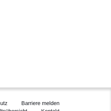
utz
Barriere melden