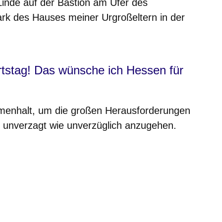
Linde auf der Bastion am Ufer des
rk des Hauses meiner Urgroßeltern in der
tstag! Das wünsche ich Hessen für
mmenhalt, um die großen Herausforderungen
 unverzagt wie unverzüglich anzugehen.