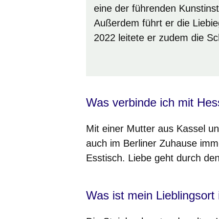
eine der führenden Kunstinst
Außerdem führt er die Liebi
2022 leitete er zudem die Sc
Was verbinde ich mit He
Mit einer Mutter aus Kassel 
auch im Berliner Zuhause imme
Esstisch. Liebe geht durch d
Was ist mein Lieblingsort