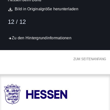
Bild in Originalgröße herunterladen
12 / 12
Zu den Hintergrundinformationen
ZUM SEITENANFANG
HESSEN - Hessische Landesregierung