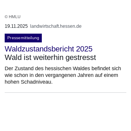
© HMLU
19.11.2025
landwirtschaft.hessen.de
Pressemitteilung
Waldzustandsbericht 2025
Wald ist weiterhin gestresst
Der Zustand des hessischen Waldes befindet sich
wie schon in den vergangenen Jahren auf einem
hohen Schadniveau.