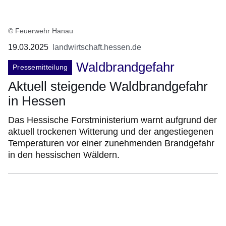
© Feuerwehr Hanau
19.03.2025
landwirtschaft.hessen.de
Waldbrandgefahr
Pressemitteilung
Aktuell steigende Waldbrandgefahr
in Hessen
Das Hessische Forstministerium warnt aufgrund der
aktuell trockenen Witterung und der angestiegenen
Temperaturen vor einer zunehmenden Brandgefahr
in den hessischen Wäldern.