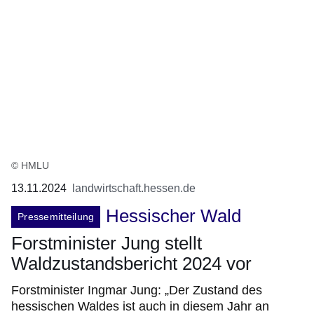
© HMLU
13.11.2024
landwirtschaft.hessen.de
Hessischer Wald
Pressemitteilung
Forstminister Jung stellt
Waldzustandsbericht 2024 vor
Forstminister Ingmar Jung: „Der Zustand des
hessischen Waldes ist auch in diesem Jahr an