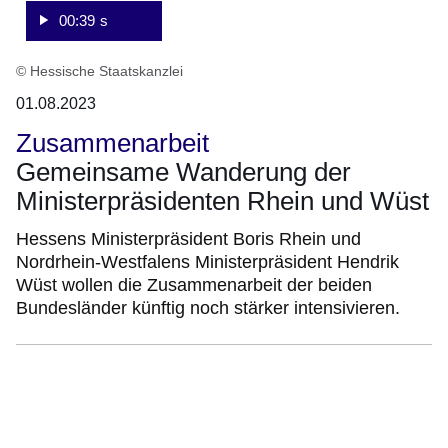
00:39 s
© Hessische Staatskanzlei
01.08.2023
Zusammenarbeit
Gemeinsame Wanderung der
Ministerpräsidenten Rhein und Wüst
Hessens Ministerpräsident Boris Rhein und
Nordrhein-Westfalens Ministerpräsident Hendrik
Wüst wollen die Zusammenarbeit der beiden
Bundesländer künftig noch stärker intensivieren.