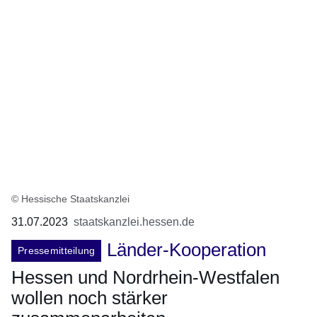
© Hessische Staatskanzlei
31.07.2023
staatskanzlei.hessen.de
Länder-Kooperation
Pressemitteilung
Hessen und Nordrhein-Westfalen
wollen noch stärker