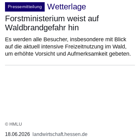
Wetterlage
Pressemitteilung
Forstministerium weist auf
Waldbrandgefahr hin
Es werden alle Besucher, insbesondere mit Blick
auf die aktuell intensive Freizeitnutzung im Wald,
um erhöhte Vorsicht und Aufmerksamkeit gebeten.
© HMLU
18.06.2026
landwirtschaft.hessen.de