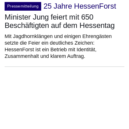
25 Jahre HessenForst
Pressemitteilung
Minister Jung feiert mit 650
Beschäftigten auf dem Hessentag
Mit Jagdhornklängen und einigen Ehrengästen
setzte die Feier ein deutliches Zeichen:
HessenForst ist ein Betrieb mit Identität,
Zusammenhalt und klarem Auftrag.