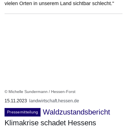
vielen Orten in unserem Land sichtbar schlecht."
© Michelle Sundermann / Hessen-Forst
15.11.2023
landwirtschaft.hessen.de
Waldzustandsbericht
Pressemitteilung
Klimakrise schadet Hessens