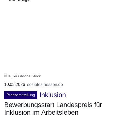
:6
Ergebnisse:
© ia_64 / Adobe Stock
10.03.2026
soziales.hessen.de
Inklusion
Pressemitteilung
Bewerbungsstart Landespreis für
Inklusion im Arbeitsleben