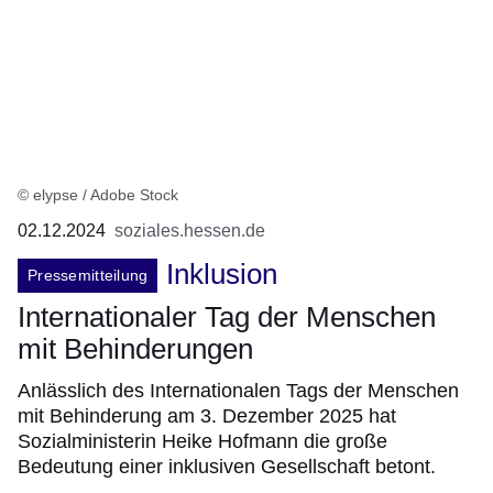
© elypse / Adobe Stock
02.12.2024
soziales.hessen.de
Inklusion
Pressemitteilung
Internationaler Tag der Menschen
mit Behinderungen
Anlässlich des Internationalen Tags der Menschen
mit Behinderung am 3. Dezember 2025 hat
Sozialministerin Heike Hofmann die große
Bedeutung einer inklusiven Gesellschaft betont.