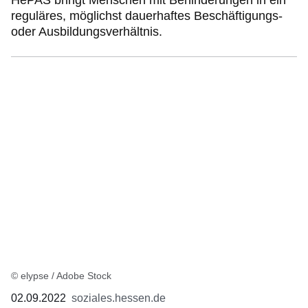
reguläres, möglichst dauerhaftes Beschäftigungs-
oder Ausbildungsverhältnis.
© elypse / Adobe Stock
02.09.2022
soziales.hessen.de