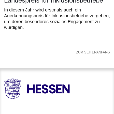
Landespreis für Inklusionsbetriebe
In diesem Jahr wird erstmals auch ein
Anerkennungspreis für Inklusionsbetriebe vergeben,
um deren besonderes soziales Engagement zu
würdigen.
ZUM SEITENANFANG
HESSEN - Hessische Landesregierung