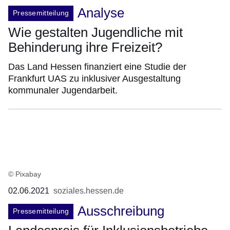
Analyse
Pressemitteilung
Wie gestalten Jugendliche mit
Behinderung ihre Freizeit?
Das Land Hessen finanziert eine Studie der
Frankfurt UAS zu inklusiver Ausgestaltung
kommunaler Jugendarbeit.
© Pixabay
02.06.2021
soziales.hessen.de
Ausschreibung
Pressemitteilung