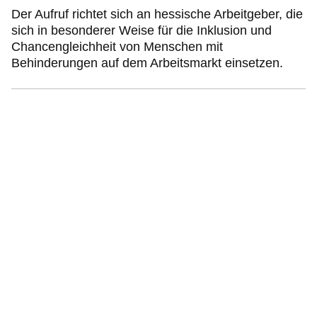
Der Aufruf richtet sich an hessische Arbeitgeber, die
sich in besonderer Weise für die Inklusion und
Chancengleichheit von Menschen mit
Behinderungen auf dem Arbeitsmarkt einsetzen.