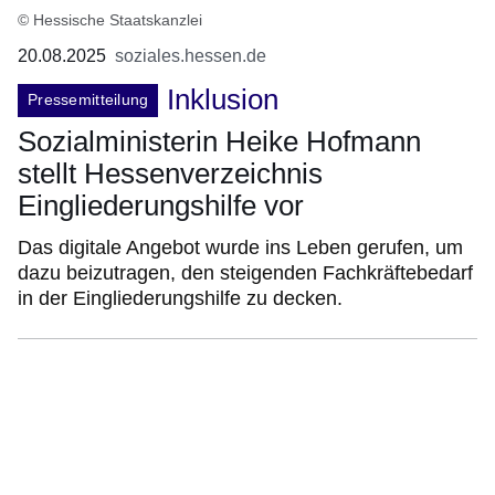
© Hessische Staatskanzlei
20.08.2025
soziales.hessen.de
Inklusion
Pressemitteilung
Sozialministerin Heike Hofmann
stellt Hessenverzeichnis
Eingliederungshilfe vor
Das digitale Angebot wurde ins Leben gerufen, um
dazu beizutragen, den steigenden Fachkräftebedarf
in der Eingliederungshilfe zu decken.