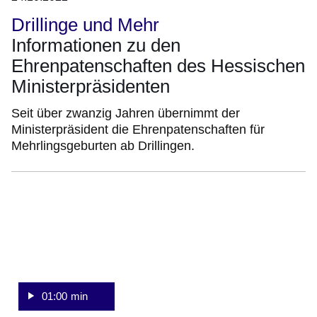
Drillinge und Mehr
Informationen zu den
Ehrenpatenschaften des Hessischen
Ministerpräsidenten
Seit über zwanzig Jahren übernimmt der
Ministerpräsident die Ehrenpatenschaften für
Mehrlingsgeburten ab Drillingen.
:Video:Dauer:
1
Minute,
01:00 min