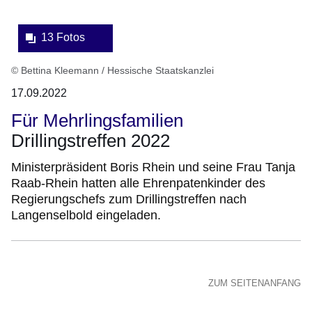
13 Fotos
© Bettina Kleemann / Hessische Staatskanzlei
17.09.2022
Für Mehrlingsfamilien
Drillingstreffen 2022
Ministerpräsident Boris Rhein und seine Frau Tanja
Raab-Rhein hatten alle Ehrenpatenkinder des
Regierungschefs zum Drillingstreffen nach
Langenselbold eingeladen.
ZUM SEITENANFANG