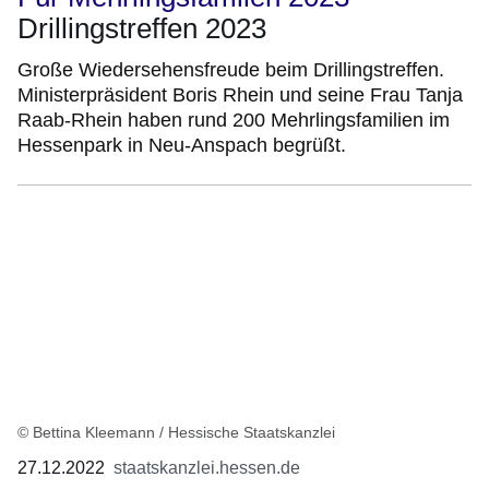
Drillingstreffen 2023
Große Wiedersehensfreude beim Drillingstreffen.
Ministerpräsident Boris Rhein und seine Frau Tanja
Raab-Rhein haben rund 200 Mehrlingsfamilien im
Hessenpark in Neu-Anspach begrüßt.
© Bettina Kleemann / Hessische Staatskanzlei
27.12.2022
staatskanzlei.hessen.de