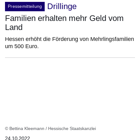
Drillinge
Pressemitteilung
Familien erhalten mehr Geld vom
Land
Hessen erhöht die Förderung von Mehrlingsfamilien
um 500 Euro.
© Bettina Kleemann / Hessische Staatskanzlei
24.10.2022