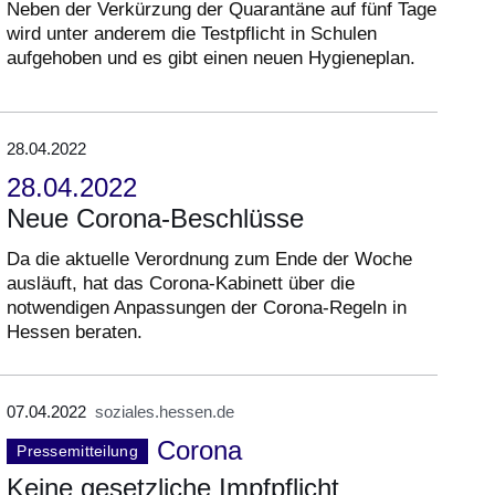
Neben der Verkürzung der Quarantäne auf fünf Tage
wird unter anderem die Testpflicht in Schulen
aufgehoben und es gibt einen neuen Hygieneplan.
28.04.2022
28.04.2022
Neue Corona-Beschlüsse
Da die aktuelle Verordnung zum Ende der Woche
ausläuft, hat das Corona-Kabinett über die
notwendigen Anpassungen der Corona-Regeln in
Hessen beraten.
07.04.2022
soziales.hessen.de
Corona
Pressemitteilung
Keine gesetzliche Impfpflicht