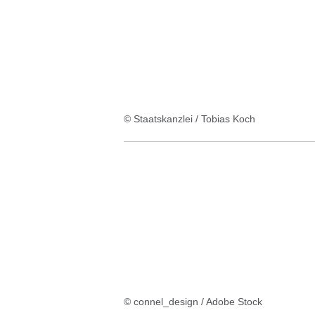
© Staatskanzlei / Tobias Koch
© connel_design / Adobe Stock