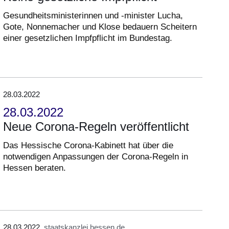
Gesundheitsministerinnen und -minister Lucha,
Gote, Nonnemacher und Klose bedauern Scheitern
einer gesetzlichen Impfpflicht im Bundestag.
28.03.2022
28.03.2022
Neue Corona-Regeln veröffentlicht
Das Hessische Corona-Kabinett hat über die
notwendigen Anpassungen der Corona-Regeln in
Hessen beraten.
28.03.2022
staatskanzlei.hessen.de