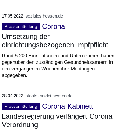
17.05.2022
soziales.hessen.de
Corona
Pressemitteilung
Umsetzung der
einrichtungsbezogenen Impfpflicht
Rund 5.200 Einrichtungen und Unternehmen haben
gegenüber den zuständigen Gesundheitsämtern in
den vergangenen Wochen ihre Meldungen
abgegeben.
28.04.2022
staatskanzlei.hessen.de
Corona-Kabinett
Pressemitteilung
Landesregierung verlängert Corona-
Verordnung