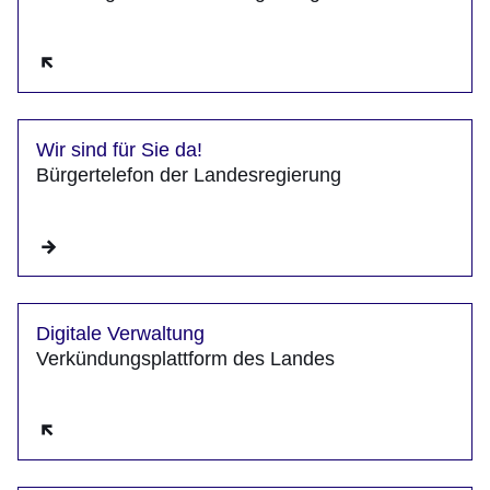
Öffnet sich in einem neuen Fenster
Wir sind für Sie da!
Bürgertelefon der Landesregierung
Digitale Verwaltung
Verkündungsplattform des Landes
Öffnet sich in einem neuen Fenster