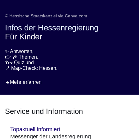
© Hessische Staatskanzlei via Canva.com
Infos der Hessenregierung
Für Kinder
✨ Antworten,
👉 🎉 Themen,
❓👀 Quiz und
📍 Map-Check: Hessen.
Mehr erfahren
Service und Information
Topaktuell informiert
Messenger der Landesregierung