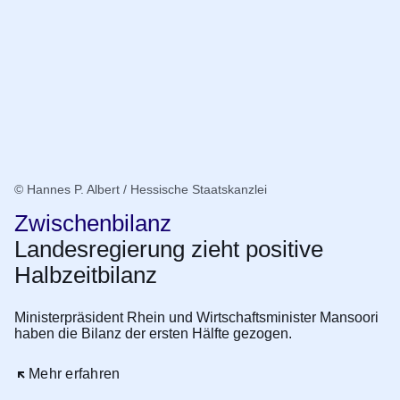
© Hannes P. Albert / Hessische Staatskanzlei
Zwischenbilanz
Landesregierung zieht positive
Halbzeitbilanz
Ministerpräsident Rhein und Wirtschaftsminister Mansoori
haben die Bilanz der ersten Hälfte gezogen.
Öffnet sich in einem neuen Fenster
Mehr erfahren