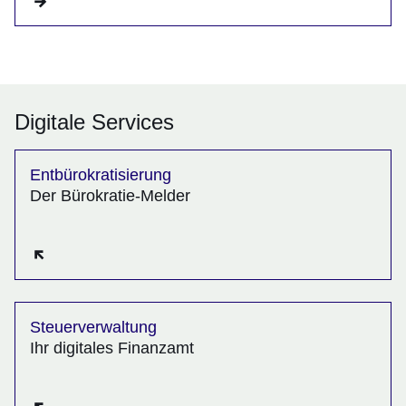
Digitale Services
Entbürokratisierung
Der Bürokratie-Melder
Öffnet sich in einem neuen Fenster
Steuerverwaltung
Ihr digitales Finanzamt
Öffnet sich in einem neuen Fenster