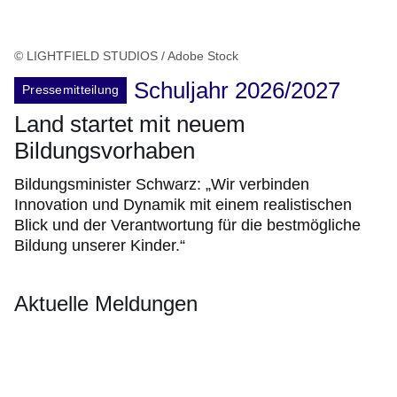
© LIGHTFIELD STUDIOS / Adobe Stock
Schuljahr 2026/2027
Pressemitteilung
Land startet mit neuem
Bildungsvorhaben
Bildungsminister Schwarz: „Wir verbinden
Innovation und Dynamik mit einem realistischen
Blick und der Verantwortung für die bestmögliche
Bildung unserer Kinder.“
Aktuelle Meldungen