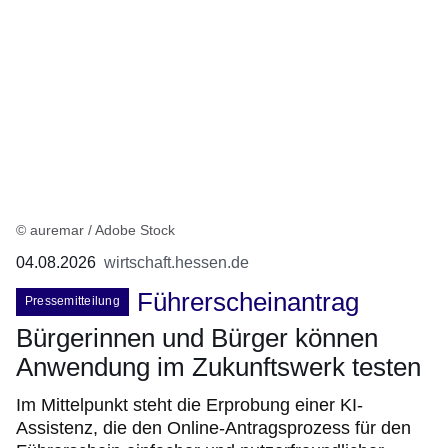
© auremar / Adobe Stock
04.08.2026
wirtschaft.hessen.de
Führerscheinantrag
Pressemitteilung
Bürgerinnen und Bürger können
Anwendung im Zukunftswerk testen
Im Mittelpunkt steht die Erprobung einer KI-
Assistenz, die den Online-Antragsprozess für den