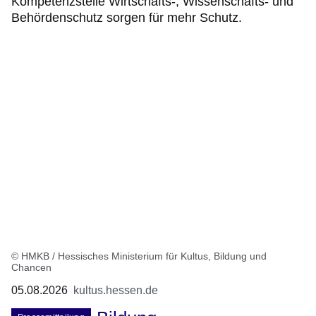
Kompetenzstelle Wirtschafts-, Wissenschafts- und
Behördenschutz sorgen für mehr Schutz.
© HMKB / Hessisches Ministerium für Kultus, Bildung und
Chancen
05.08.2026
kultus.hessen.de