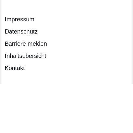
Impressum
Datenschutz
Barriere melden
Inhaltsübersicht
Kontakt