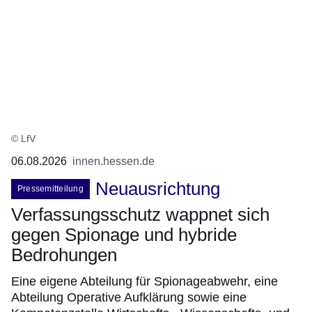
© LfV
06.08.2026
innen.hessen.de
Neuausrichtung
Pressemitteilung
Verfassungsschutz wappnet sich
gegen Spionage und hybride
Bedrohungen
Eine eigene Abteilung für Spionageabwehr, eine
Abteilung Operative Aufklärung sowie eine