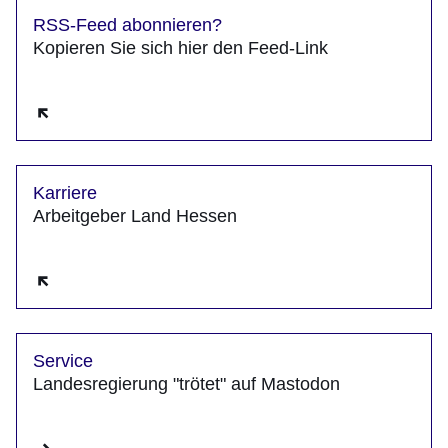
RSS-Feed abonnieren?
Kopieren Sie sich hier den Feed-Link
Öffnet sich in einem neuen Fenster
Karriere
Arbeitgeber Land Hessen
Öffnet sich in einem neuen Fenster
Service
Landesregierung "trötet" auf Mastodon