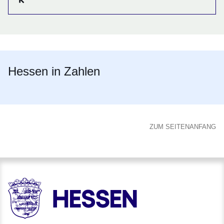
Hessen in Zahlen
ZUM SEITENANFANG
HESSEN - Hessische Landesregierung