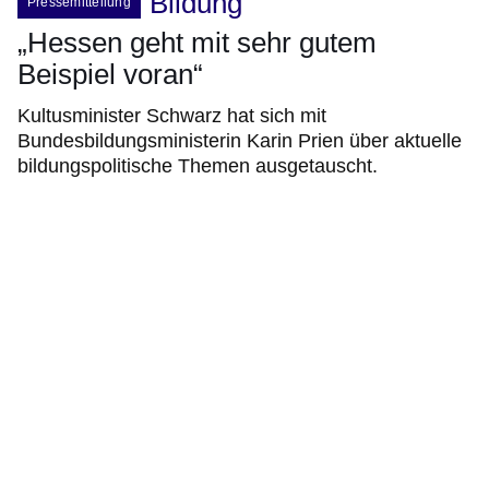
Bildung
Pressemitteilung
„Hessen geht mit sehr gutem
Beispiel voran“
Kultusminister Schwarz hat sich mit
Bundesbildungsministerin Karin Prien über aktuelle
bildungspolitische Themen ausgetauscht.