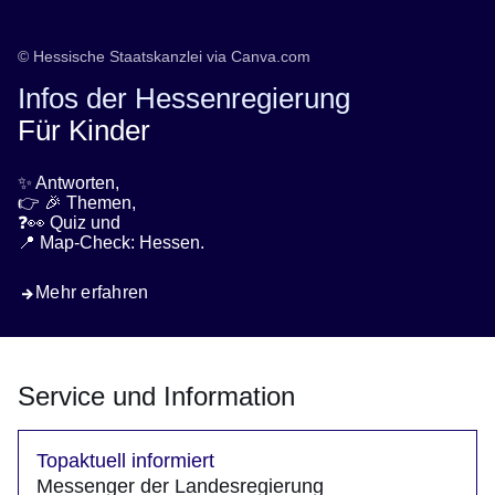
© Hessische Staatskanzlei via Canva.com
Infos der Hessenregierung
Für Kinder
✨ Antworten,
👉 🎉 Themen,
❓👀 Quiz und
📍 Map-Check: Hessen.
Mehr erfahren
Service und Information
Topaktuell informiert
Messenger der Landesregierung