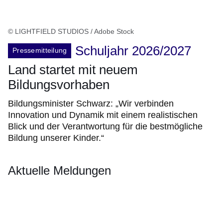
© LIGHTFIELD STUDIOS / Adobe Stock
Schuljahr 2026/2027
Pressemitteilung
Land startet mit neuem
Bildungsvorhaben
Bildungsminister Schwarz: „Wir verbinden
Innovation und Dynamik mit einem realistischen
Blick und der Verantwortung für die bestmögliche
Bildung unserer Kinder.“
Aktuelle Meldungen