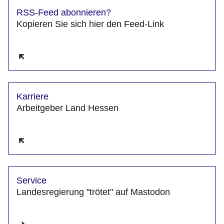
RSS-Feed abonnieren?
Kopieren Sie sich hier den Feed-Link
Öffnet sich in einem neuen Fenster
Karriere
Arbeitgeber Land Hessen
Öffnet sich in einem neuen Fenster
Service
Landesregierung "trötet" auf Mastodon