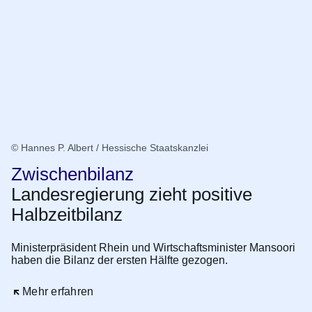
© Hannes P. Albert / Hessische Staatskanzlei
Zwischenbilanz
Landesregierung zieht positive
Halbzeitbilanz
Ministerpräsident Rhein und Wirtschaftsminister Mansoori
haben die Bilanz der ersten Hälfte gezogen.
Öffnet sich in einem neuen Fenster
Mehr erfahren