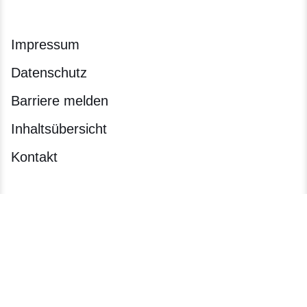
Impressum
Datenschutz
Barriere melden
Inhaltsübersicht
Kontakt