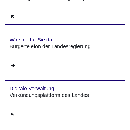
Öffnet sich in einem neuen Fenster
Wir sind für Sie da!
Bürgertelefon der Landesregierung
Digitale Verwaltung
Verkündungsplattform des Landes
Öffnet sich in einem neuen Fenster