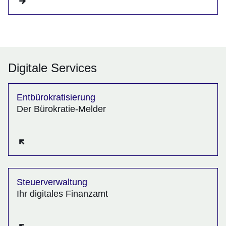
Digitale Services
Entbürokratisierung
Der Bürokratie-Melder
Öffnet sich in einem neuen Fenster
Steuerverwaltung
Ihr digitales Finanzamt
Öffnet sich in einem neuen Fenster