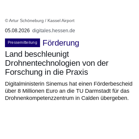
© Artur Schöneburg / Kassel Airport
05.08.2026
digitales.hessen.de
Förderung
Pressemitteilung
Land beschleunigt
Drohnentechnologien von der
Forschung in die Praxis
Digitalministerin Sinemus hat einen Förderbescheid
über 8 Millionen Euro an die TU Darmstadt für das
Drohnenkompetenzzentrum in Calden übergeben.