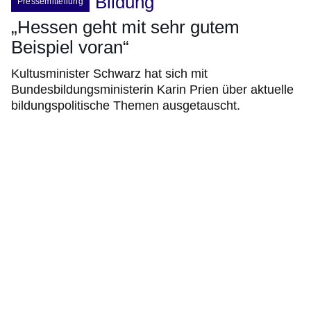
Bildung
Pressemitteilung
„Hessen geht mit sehr gutem
Beispiel voran“
Kultusminister Schwarz hat sich mit
Bundesbildungsministerin Karin Prien über aktuelle
bildungspolitische Themen ausgetauscht.