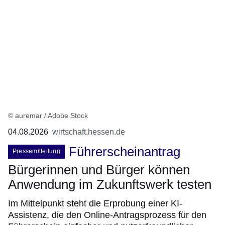
© auremar / Adobe Stock
04.08.2026
wirtschaft.hessen.de
Führerscheinantrag
Pressemitteilung
Bürgerinnen und Bürger können
Anwendung im Zukunftswerk testen
Im Mittelpunkt steht die Erprobung einer KI-
Assistenz, die den Online-Antragsprozess für den