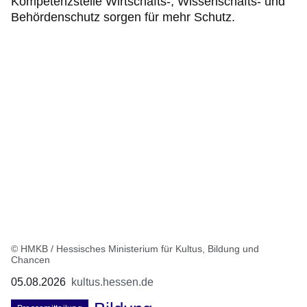
Kompetenzstelle Wirtschafts-, Wissenschafts- und
Behördenschutz sorgen für mehr Schutz.
© HMKB / Hessisches Ministerium für Kultus, Bildung und
Chancen
05.08.2026
kultus.hessen.de