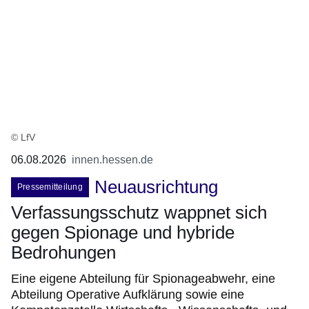
© LfV
06.08.2026
innen.hessen.de
Neuausrichtung
Pressemitteilung
Verfassungsschutz wappnet sich
gegen Spionage und hybride
Bedrohungen
Eine eigene Abteilung für Spionageabwehr, eine
Abteilung Operative Aufklärung sowie eine