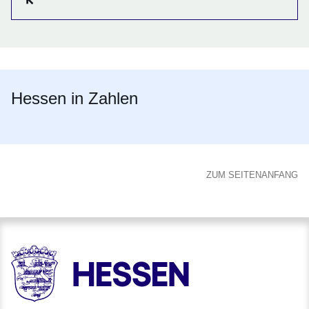
Hessen in Zahlen
ZUM SEITENANFANG
HESSEN - Hessische Landesregierung