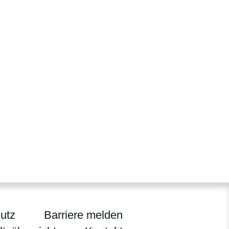
utz
Barriere melden