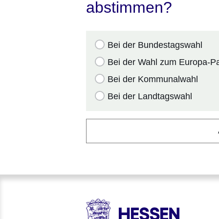
abstimmen?
Bei der Bundestagswahl
Bei der Wahl zum Europa-P
Bei der Kommunalwahl
Bei der Landtagswahl