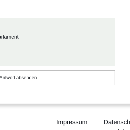
arlament
Impressum
Datensch