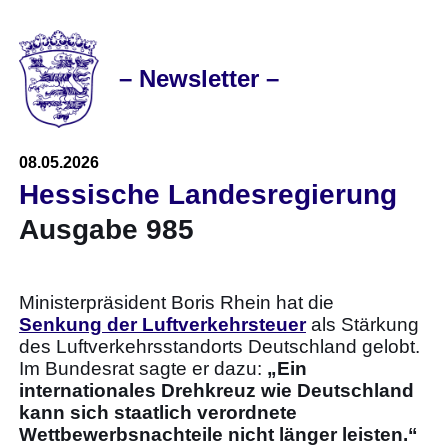
– Newsletter –
08.05.2026
Hessische Landesregierung
Ausgabe 985
Ministerpräsident Boris Rhein hat die
Senkung der Luftverkehrsteuer
als Stärkung
des Luftverkehrsstandorts Deutschland gelobt.
Im Bundesrat sagte er dazu:
„Ein
internationales Drehkreuz wie Deutschland
kann sich staatlich verordnete
Wettbewerbsnachteile nicht länger leisten.“