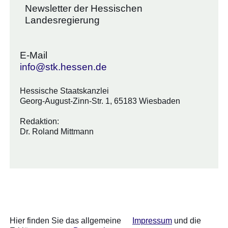
Newsletter der Hessischen
Landesregierung
E-Mail
info@stk.hessen.de
Hessische Staatskanzlei
Georg-August-Zinn-Str. 1, 65183 Wiesbaden
Redaktion:
Dr. Roland Mittmann
Hier finden Sie das allgemeine
Impressum
und die