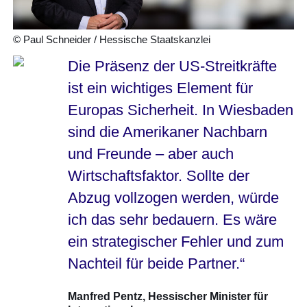
© Paul Schneider / Hessische Staatskanzlei
Die Präsenz der US-Streitkräfte
ist ein wichtiges Element für
Europas Sicherheit. In Wiesbaden
sind die Amerikaner Nachbarn
und Freunde – aber auch
Wirtschaftsfaktor. Sollte der
Abzug vollzogen werden, würde
ich das sehr bedauern. Es wäre
ein strategischer Fehler und zum
Nachteil für beide Partner.“
Manfred Pentz,
Hessischer Minister für