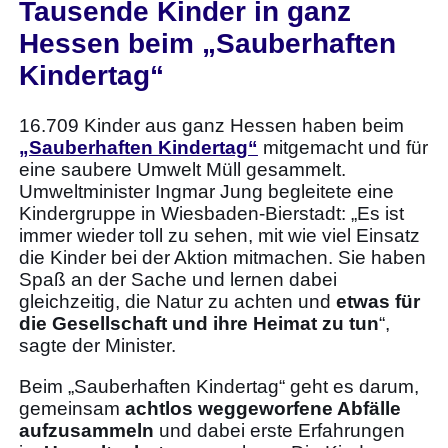
Tausende Kinder in ganz
Hessen beim „Sauberhaften
Kindertag“
16.709 Kinder aus ganz Hessen haben beim
„Sauberhaften Kindertag“
mitgemacht und für
eine saubere Umwelt Müll gesammelt.
Umweltminister Ingmar Jung begleitete eine
Kindergruppe in Wiesbaden-Bierstadt: „Es ist
immer wieder toll zu sehen, mit wie viel Einsatz
die Kinder bei der Aktion mitmachen. Sie haben
Spaß an der Sache und lernen dabei
gleichzeitig, die Natur zu achten und
etwas für
die Gesellschaft und ihre Heimat zu tun
“,
sagte der Minister.
Beim „Sauberhaften Kindertag“ geht es darum,
gemeinsam
achtlos weggeworfene Abfälle
aufzusammeln
und dabei erste Erfahrungen