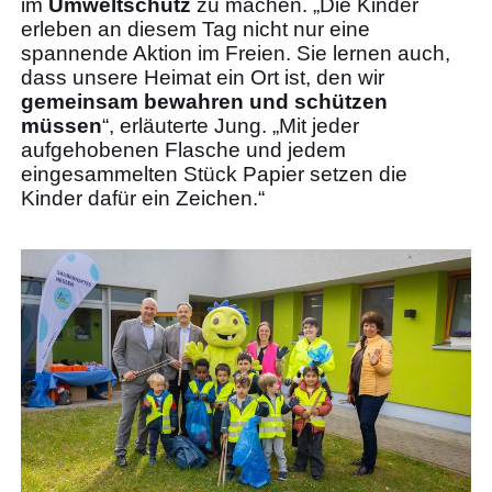
im
Umweltschutz
zu machen. „Die Kinder
erleben an diesem Tag nicht nur eine
spannende Aktion im Freien. Sie lernen auch,
dass unsere Heimat ein Ort ist, den wir
gemeinsam bewahren und schützen
müssen
“, erläuterte Jung. „Mit jeder
aufgehobenen Flasche und jedem
eingesammelten Stück Papier setzen die
Kinder dafür ein Zeichen.“