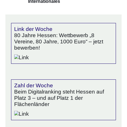
Internationales
Link der Woche
80 Jahre Hessen: Wettbewerb „8
Vereine, 80 Jahre, 1000 Euro“ – jetzt
bewerben!
Zahl der Woche
Beim Digitalranking steht Hessen auf
Platz 3 – und auf Platz 1 der
Flächenländer