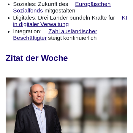
Soziales: Zukunft des
Europäischen
Sozialfonds
mitgestalten
Digitales: Drei Länder bündeln Kräfte für
KI
in digitaler Verwaltung
Integration:
Zahl ausländischer
Beschäftigter
steigt kontinuierlich
Zitat der Woche