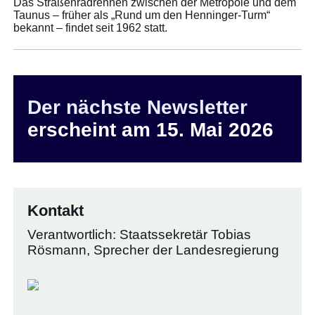
Das Straßenradrennen zwischen der Metropole und dem
Taunus – früher als „Rund um den Henninger-Turm“
bekannt – findet seit 1962 statt.
Der nächste Newsletter
erscheint am 15. Mai 2026
Kontakt
Verantwortlich: Staatssekretär Tobias
Rösmann, Sprecher der Landesregierung