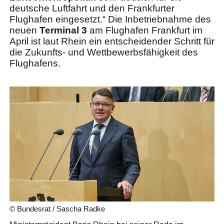
deutsche Luftfahrt und den Frankfurter
Flughafen eingesetzt.“ Die Inbetriebnahme des
neuen
Terminal 3
am Flughafen Frankfurt im
April ist laut Rhein ein entscheidender Schritt für
die Zukunfts- und Wettbewerbsfähigkeit des
Flughafens.
© Bundesrat / Sascha Radke