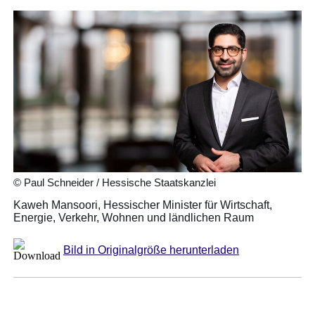
© Paul Schneider / Hessische Staatskanzlei
Kaweh Mansoori, Hessischer Minister für Wirtschaft,
Energie, Verkehr, Wohnen und ländlichen Raum
Bild in Originalgröße herunterladen