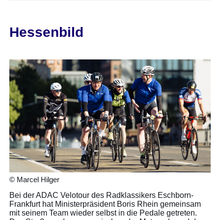
Hessenbild
© Marcel Hilger
Bei der ADAC Velotour des Radklassikers Eschborn-
Frankfurt hat Ministerpräsident Boris Rhein gemeinsam
mit seinem Team wieder selbst in die Pedale getreten.